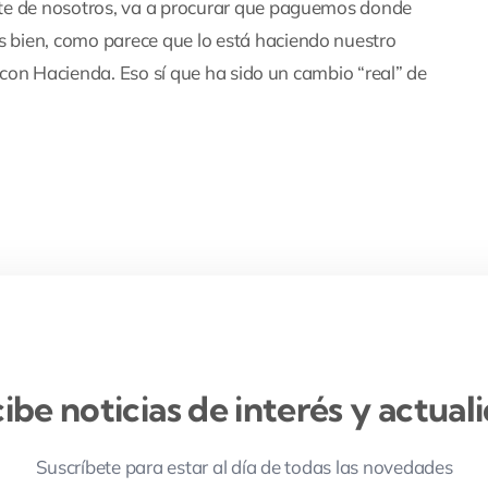
te de nosotros, va a procurar que paguemos donde
 bien, como parece que lo está haciendo nuestro
n con Hacienda. Eso sí que ha sido un cambio “real” de
ibe noticias de interés y actual
Suscríbete para estar al día de todas las novedades