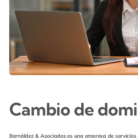
Cambio de domici
Bernáldez & Asociados
es una empresa de servicios