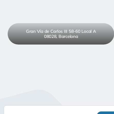
Gran Vía de Carlos III 58-60 Local A
08028, Barcelona