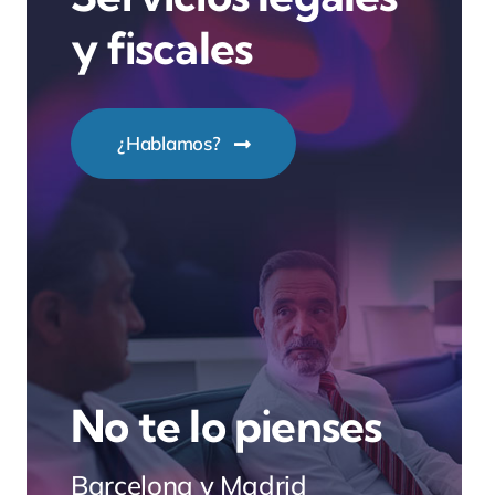
y fiscales
¿Hablamos?
No te lo pienses
Barcelona y Madrid