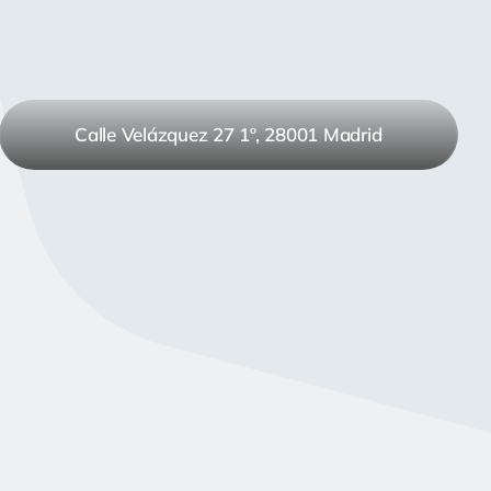
Calle Velázquez 27 1º, 28001 Madrid