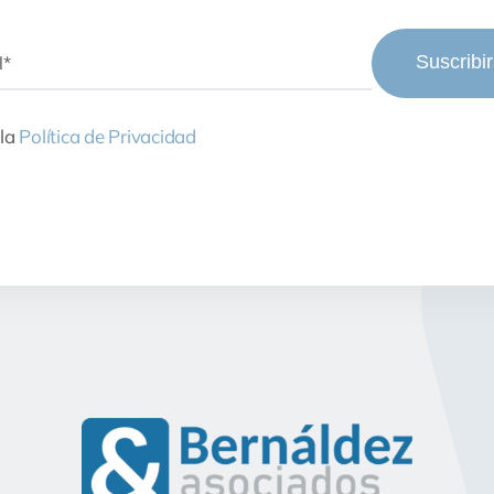
Suscribi
 la
Política de Privacidad