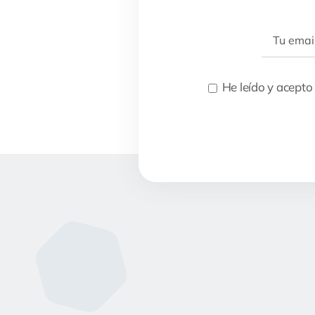
He leído y acepto