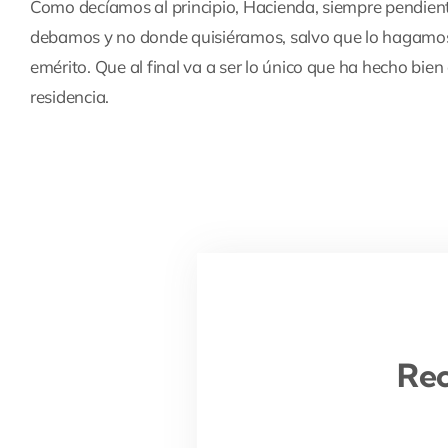
Como decíamos al principio, Hacienda, siempre pendien
debamos y no donde quisiéramos, salvo que lo hagamos
emérito. Que al final va a ser lo único que ha hecho bie
residencia.
Rec