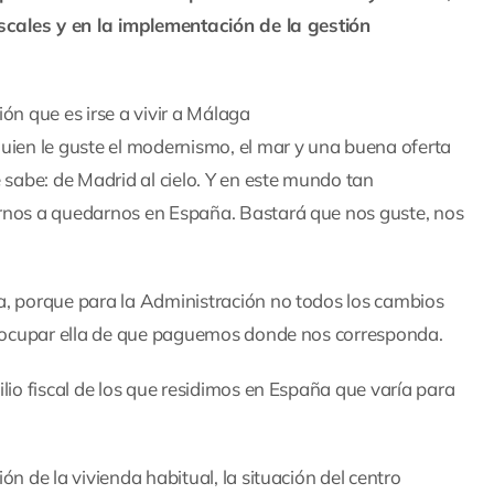
iscales y en la implementación de la gestión
ón que es irse a vivir a Málaga
quien le guste el modernismo, el mar y una buena oferta
 sabe: de Madrid al cielo. Y en este mundo tan
arnos a quedarnos en España. Bastará que nos guste, nos
a, porque para la Administración no todos los cambios
preocupar ella de que paguemos donde nos corresponda.
lio fiscal de los que residimos en España que varía para
n de la vivienda habitual, la situación del centro