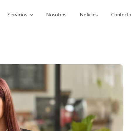
Servicios
Nosotros
Noticias
Contact