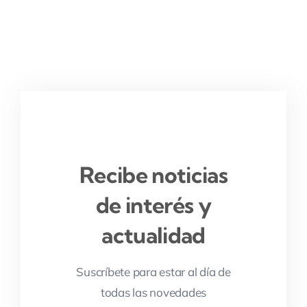
Recibe noticias
de interés y
actualidad
Suscríbete para estar al día de
todas las novedades