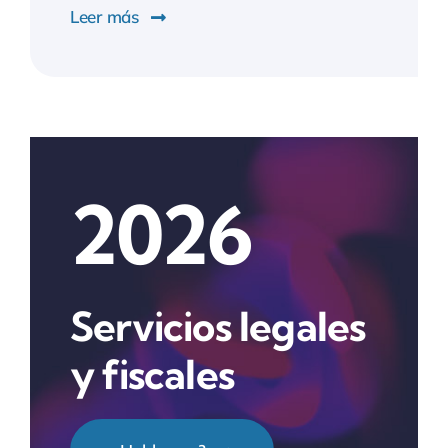
Leer más
2026
Servicios legales
y fiscales