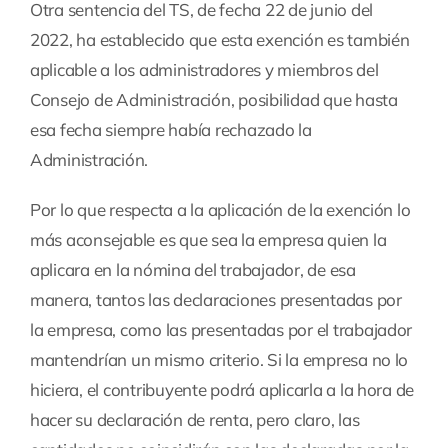
Otra sentencia del TS, de fecha 22 de junio del
2022, ha establecido que esta exención es también
aplicable a los administradores y miembros del
Consejo de Administración, posibilidad que hasta
esa fecha siempre había rechazado la
Administración.
Por lo que respecta a la aplicación de la exención lo
más aconsejable es que sea la empresa quien la
aplicara en la nómina del trabajador, de esa
manera, tantos las declaraciones presentadas por
la empresa, como las presentadas por el trabajador
mantendrían un mismo criterio. Si la empresa no lo
hiciera, el contribuyente podrá aplicarla a la hora de
hacer su declaración de renta, pero claro, las