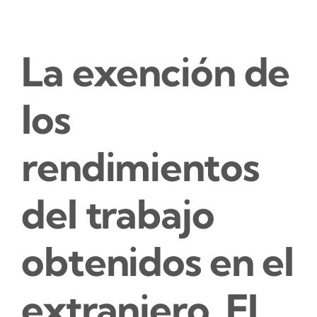
La exención de
los
rendimientos
del trabajo
obtenidos en el
extranjero. El