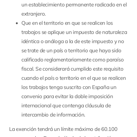
un establecimiento permanente radicado en el
extranjero.
Que en el territorio en que se realicen los
trabajos se aplique un impuesto de naturaleza
idéntica o análoga a la de este impuesto y no
se trate de un país o territorio que haya sido
calificado reglamentariamente como paraíso
fiscal. Se considerará cumplido este requisito
cuando el país o territorio en el que se realicen
los trabajos tenga suscrito con España un
convenio para evitar la doble imposición
internacional que contenga cláusula de
intercambio de información.
La exención tendrá un límite máximo de 60.100