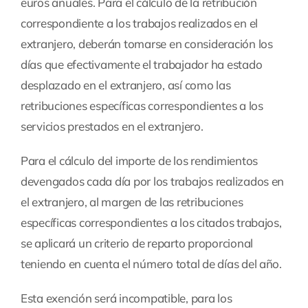
euros anuales. Para el cálculo de la retribución
correspondiente a los trabajos realizados en el
extranjero, deberán tomarse en consideración los
días que efectivamente el trabajador ha estado
desplazado en el extranjero, así como las
retribuciones específicas correspondientes a los
servicios prestados en el extranjero.
Para el cálculo del importe de los rendimientos
devengados cada día por los trabajos realizados en
el extranjero, al margen de las retribuciones
específicas correspondientes a los citados trabajos,
se aplicará un criterio de reparto proporcional
teniendo en cuenta el número total de días del año.
Esta exención será incompatible, para los