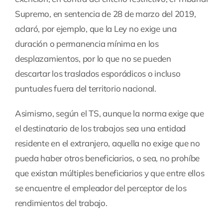
Supremo, en sentencia de 28 de marzo del 2019,
aclaró, por ejemplo, que la Ley no exige una
duración o permanencia mínima en los
desplazamientos, por lo que no se pueden
descartar los traslados esporádicos o incluso
puntuales fuera del territorio nacional.
Asimismo, según el TS, aunque la norma exige que
el destinatario de los trabajos sea una entidad
residente en el extranjero, aquella no exige que no
pueda haber otros beneficiarios, o sea, no prohíbe
que existan múltiples beneficiarios y que entre ellos
se encuentre el empleador del perceptor de los
rendimientos del trabajo.