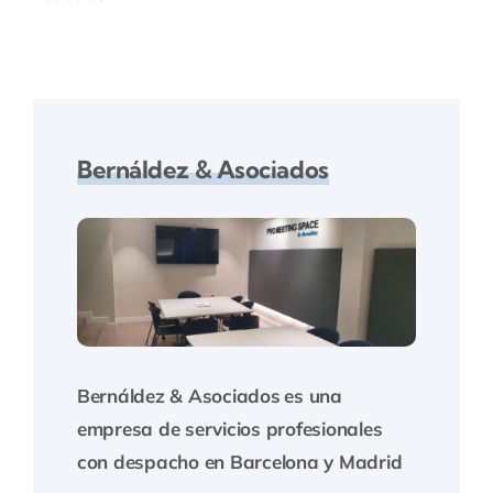
Bernáldez & Asociados
Bernáldez & Asociados
es una
empresa de servicios profesionales
con despacho en Barcelona y Madrid