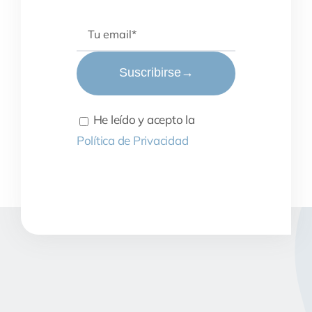
Suscribirse
→
He leído y acepto la
Política de Privacidad