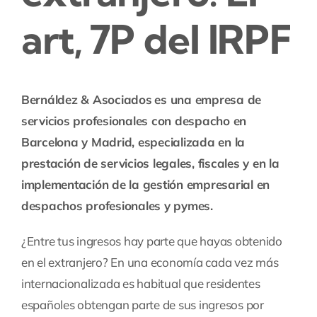
art, 7P del IRPF
Bernáldez & Asociados
es una empresa de
servicios profesionales con despacho en
Barcelona y Madrid, especializada en la
prestación de servicios legales, fiscales y en la
implementación de la gestión empresarial en
despachos profesionales y pymes.
¿Entre tus ingresos hay parte que hayas obtenido
en el extranjero? En una economía cada vez más
internacionalizada es habitual que residentes
españoles obtengan parte de sus ingresos por