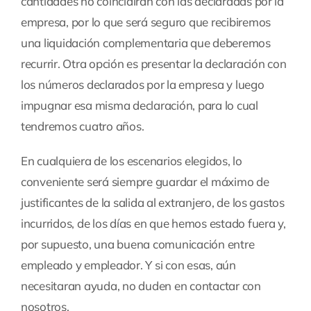
cantidades no coincidirán con las declaradas por la
empresa, por lo que será seguro que recibiremos
una liquidación complementaria que deberemos
recurrir. Otra opción es presentar la declaración con
los números declarados por la empresa y luego
impugnar esa misma declaración, para lo cual
tendremos cuatro años.
En cualquiera de los escenarios elegidos, lo
conveniente será siempre guardar el máximo de
justificantes de la salida al extranjero, de los gastos
incurridos, de los días en que hemos estado fuera y,
por supuesto, una buena comunicación entre
empleado y empleador. Y si con esas, aún
necesitaran ayuda, no duden en contactar con
nosotros.