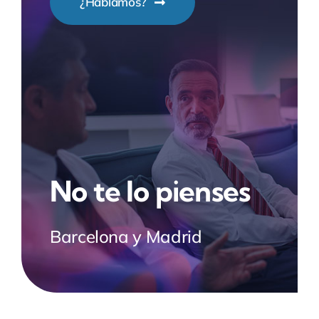
¿Hablamos?
No te lo pienses
Barcelona y Madrid