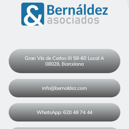
Gran Vía de Carlos III 58-60 Local A
08028, Barcelona
info@bernaldez.com
WhatsApp: 620 48 74 44