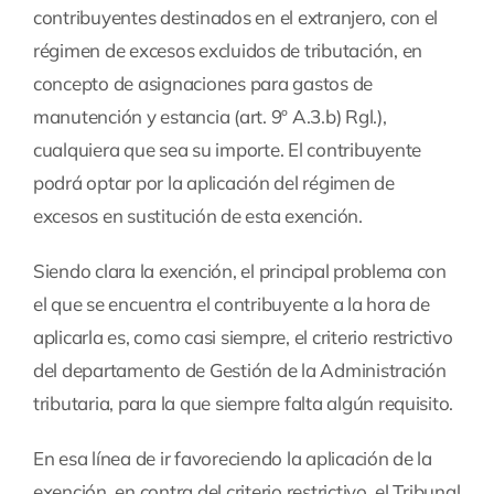
contribuyentes destinados en el extranjero, con el
régimen de excesos excluidos de tributación, en
concepto de asignaciones para gastos de
manutención y estancia (art. 9º A.3.b) Rgl.),
cualquiera que sea su importe. El contribuyente
podrá optar por la aplicación del régimen de
excesos en sustitución de esta exención.
Siendo clara la exención, el principal problema con
el que se encuentra el contribuyente a la hora de
aplicarla es, como casi siempre, el criterio restrictivo
del departamento de Gestión de la Administración
tributaria, para la que siempre falta algún requisito.
En esa línea de ir favoreciendo la aplicación de la
exención, en contra del criterio restrictivo, el Tribunal