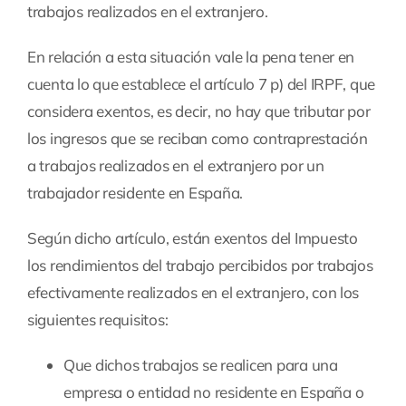
trabajos realizados en el extranjero.
En relación a esta situación vale la pena tener en
cuenta lo que establece el artículo 7 p) del IRPF, que
considera exentos, es decir, no hay que tributar por
los ingresos que se reciban como contraprestación
a trabajos realizados en el extranjero por un
trabajador residente en España.
Según dicho artículo, están exentos del Impuesto
los rendimientos del trabajo percibidos por trabajos
efectivamente realizados en el extranjero, con los
siguientes requisitos:
Que dichos trabajos se realicen para una
empresa o entidad no residente en España o