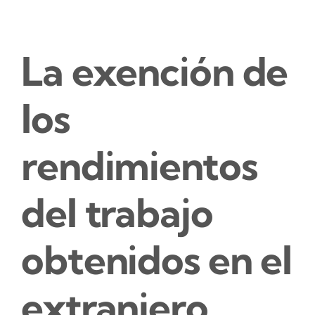
La exención de
los
rendimientos
del trabajo
obtenidos en el
extranjero