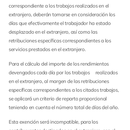
correspondiente a los trabajos realizados en el
extranjero, deberán tomarse en consideración los
días que efectivamente el trabajador ha estado
desplazado en el extranjero, así como las
retribuciones específicas correspondientes a los
servicios prestados en el extranjero.
Para el cálculo del importe de los rendimientos
devengados cada día por los trabajos realizados
en el extranjero, al margen de las retribuciones
específicas correspondientes a los citados trabajos,
se aplicará un criterio de reparto proporcional
teniendo en cuenta el número total de días del año.
Esta exención será incompatible, para los