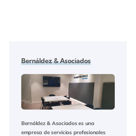
Bernáldez & Asociados
Bernáldez & Asociados
es una
empresa de servicios profesionales