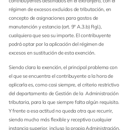
contribuyentes destinados en el extranjero, con el
régimen de excesos excluidos de tributación, en
concepto de asignaciones para gastos de
manutención y estancia (art. 9º A.3.b) Rgl.),
cualquiera que sea su importe. El contribuyente
podrá optar por la aplicación del régimen de
excesos en sustitución de esta exención.
Siendo clara la exención, el principal problema con
el que se encuentra el contribuyente a la hora de
aplicarla es, como casi siempre, el criterio restrictivo
del departamento de Gestión de la Administración
tributaria, para la que siempre falta algún requisito.
Y frente a esa actitud no queda otra que recurrir,
siendo mucho más flexible y receptiva cualquier
instancia superior, incluso la propia Administración,