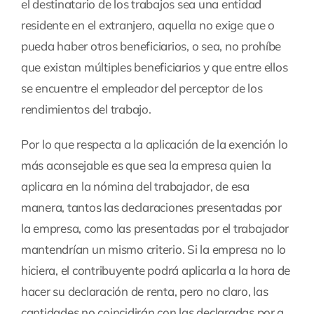
el destinatario de los trabajos sea una entidad
residente en el extranjero, aquella no exige que o
pueda haber otros beneficiarios, o sea, no prohíbe
que existan múltiples beneficiarios y que entre ellos
se encuentre el empleador del perceptor de los
rendimientos del trabajo.
Por lo que respecta a la aplicación de la exención lo
más aconsejable es que sea la empresa quien la
aplicara en la nómina del trabajador, de esa
manera, tantos las declaraciones presentadas por
la empresa, como las presentadas por el trabajador
mantendrían un mismo criterio. Si la empresa no lo
hiciera, el contribuyente podrá aplicarla a la hora de
hacer su declaración de renta, pero no claro, las
cantidades no coincidirán con las declaradas por a