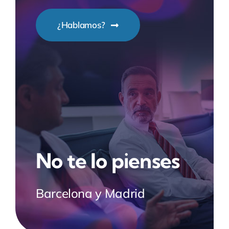
¿Hablamos?
No te lo pienses
Barcelona y Madrid