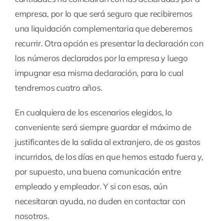
empresa, por lo que será seguro que recibiremos
una liquidación complementaria que deberemos
recurrir. Otra opción es presentar la declaración con
los números declarados por la empresa y luego
impugnar esa misma declaración, para lo cual
tendremos cuatro años.
En cualquiera de los escenarios elegidos, lo
conveniente será siempre guardar el máximo de
justificantes de la salida al extranjero, de os gastos
incurridos, de los días en que hemos estado fuera y,
por supuesto, una buena comunicación entre
empleado y empleador. Y si con esas, aún
necesitaran ayuda, no duden en contactar con
nosotros.