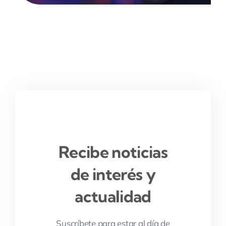
Recibe noticias
de interés y
actualidad
Suscríbete para estar al día de