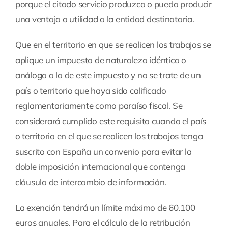
porque el citado servicio produzca o pueda producir
una ventaja o utilidad a la entidad destinataria.
Que en el territorio en que se realicen los trabajos se
aplique un impuesto de naturaleza idéntica o
análoga a la de este impuesto y no se trate de un
país o territorio que haya sido calificado
reglamentariamente como paraíso fiscal. Se
considerará cumplido este requisito cuando el país
o territorio en el que se realicen los trabajos tenga
suscrito con España un convenio para evitar la
doble imposición internacional que contenga
cláusula de intercambio de información.
La exención tendrá un límite máximo de 60.100
euros anuales. Para el cálculo de la retribución