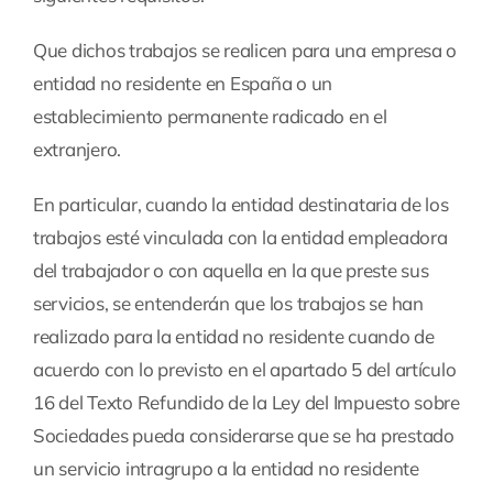
Que dichos trabajos se realicen para una empresa o
entidad no residente en España o un
establecimiento permanente radicado en el
extranjero.
En particular, cuando la entidad destinataria de los
trabajos esté vinculada con la entidad empleadora
del trabajador o con aquella en la que preste sus
servicios, se entenderán que los trabajos se han
realizado para la entidad no residente cuando de
acuerdo con lo previsto en el apartado 5 del artículo
16 del Texto Refundido de la Ley del Impuesto sobre
Sociedades pueda considerarse que se ha prestado
un servicio intragrupo a la entidad no residente