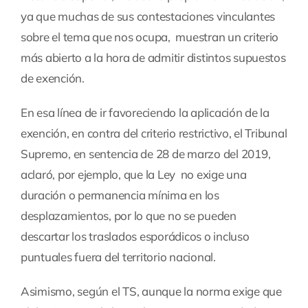
ya que muchas de sus contestaciones vinculantes
sobre el tema que nos ocupa, muestran un criterio
más abierto a la hora de admitir distintos supuestos
de exención.
En esa línea de ir favoreciendo la aplicación de la
exención, en contra del criterio restrictivo, el Tribunal
Supremo, en sentencia de 28 de marzo del 2019,
aclaró, por ejemplo, que la Ley no exige una
duración o permanencia mínima en los
desplazamientos, por lo que no se pueden
descartar los traslados esporádicos o incluso
puntuales fuera del territorio nacional.
Asimismo, según el TS, aunque la norma exige que