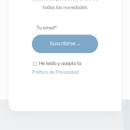
todas las novedades
Suscribirse
→
He leído y acepto la
Política de Privacidad