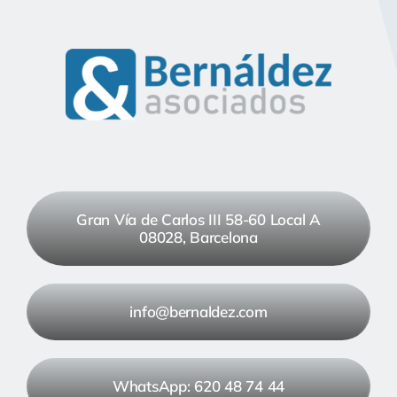
Gran Vía de Carlos III 58-60 Local A
08028, Barcelona
info@bernaldez.com
WhatsApp: 620 48 74 44