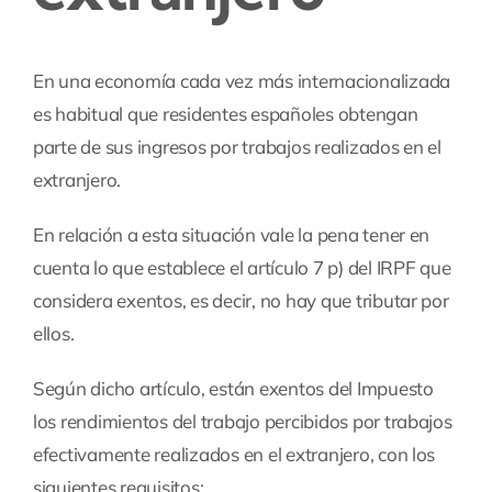
En una economía cada vez más internacionalizada
es habitual que residentes españoles obtengan
parte de sus ingresos por trabajos realizados en el
extranjero.
En relación a esta situación vale la pena tener en
cuenta lo que establece el artículo 7 p) del IRPF que
considera exentos, es decir, no hay que tributar por
ellos.
Según dicho artículo, están exentos del Impuesto
los rendimientos del trabajo percibidos por trabajos
efectivamente realizados en el extranjero, con los
siguientes requisitos: