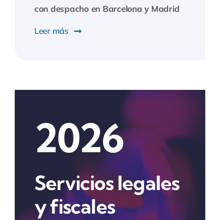
con despacho en Barcelona y Madrid
Leer más
2026
Servicios legales
y fiscales