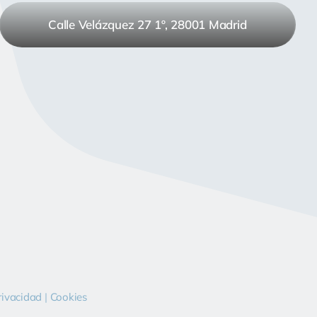
Calle Velázquez 27 1º, 28001 Madrid
rivacidad
|
Cookies