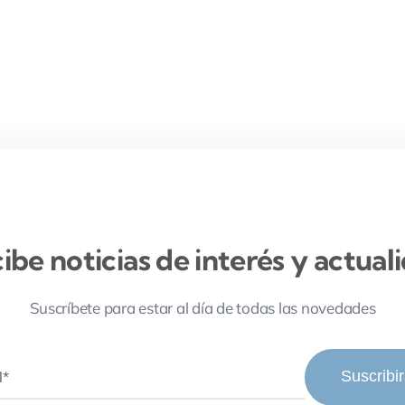
ibe noticias de interés y actual
Suscríbete para estar al día de todas las novedades
Suscribi