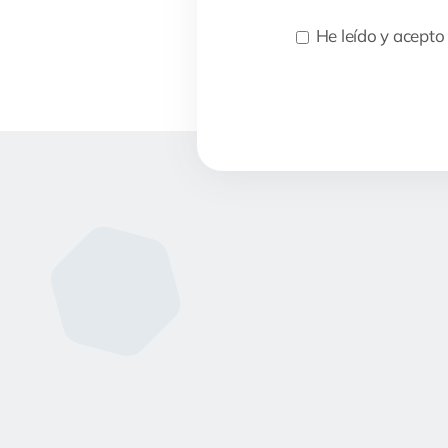
He leído y acepto