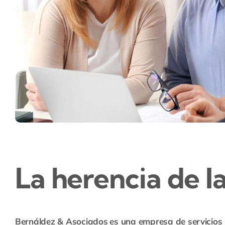
La herencia de l
Bernáldez & Asociados
es una empresa de servicios