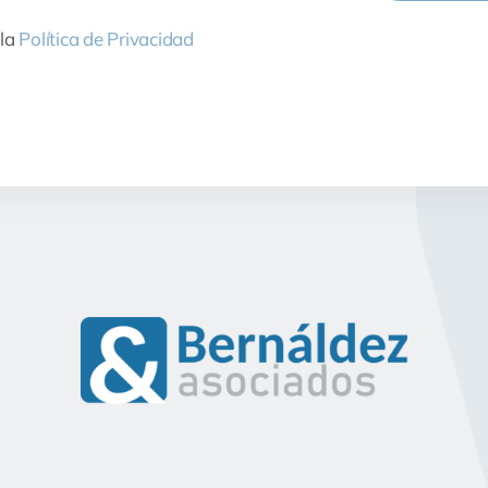
 la
Política de Privacidad