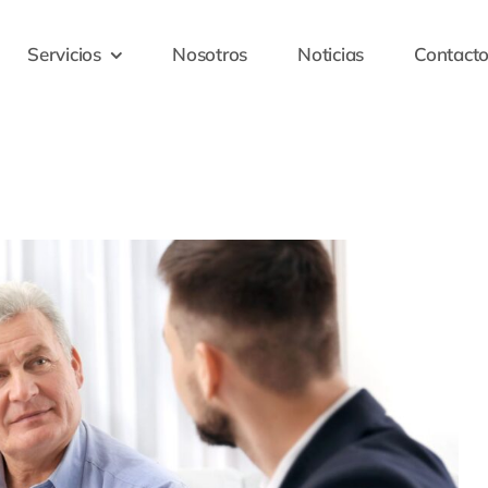
Servicios
Nosotros
Noticias
Contact