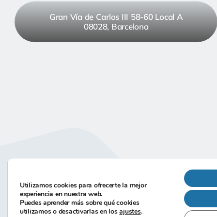
Gran Vía de Carlos III 58-60 Local A
08028, Barcelona
Utilizamos cookies para ofrecerte la mejor
experiencia en nuestra web.
Puedes aprender más sobre qué cookies
©-2026
Hecha co
utilizamos o desactivarlas en los
ajustes
.