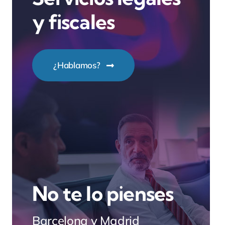
y fiscales
¿Hablamos?
No te lo pienses
Barcelona y Madrid