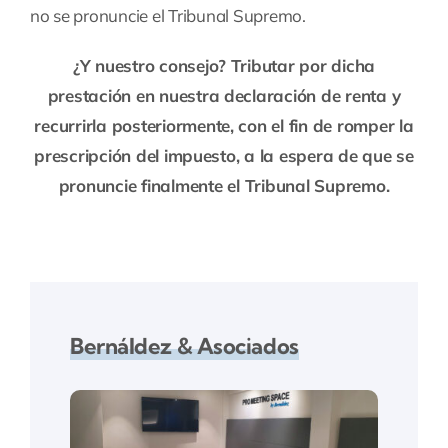
no se pronuncie el Tribunal Supremo.
¿Y nuestro consejo? Tributar por dicha
prestación en nuestra declaración de renta y
recurrirla posteriormente, con el fin de romper la
prescripción del impuesto, a la espera de que se
pronuncie finalmente el Tribunal Supremo.
Bernáldez & Asociados