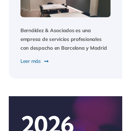
Bernáldez & Asociados
es una
empresa de servicios profesionales
con despacho en Barcelona y Madrid
Leer más
2026