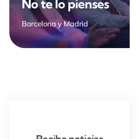
No te lo pienses
Barcelona y Madrid
Recibe noticias