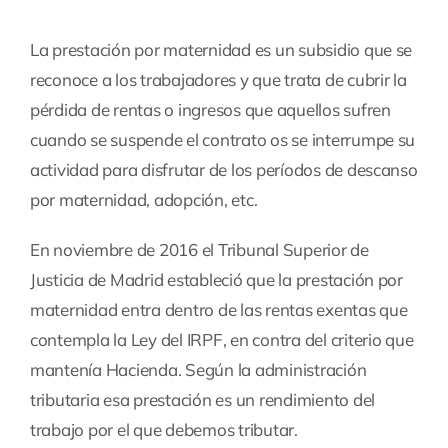
La prestación por maternidad es un subsidio que se
reconoce a los trabajadores y que trata de cubrir la
pérdida de rentas o ingresos que aquellos sufren
cuando se suspende el contrato os se interrumpe su
actividad para disfrutar de los períodos de descanso
por maternidad, adopción, etc.
En noviembre de 2016 el Tribunal Superior de
Justicia de Madrid estableció que la prestación por
maternidad entra dentro de las rentas exentas que
contempla la Ley del IRPF, en contra del criterio que
mantenía Hacienda. Según la administración
tributaria esa prestación es un rendimiento del
trabajo por el que debemos tributar.