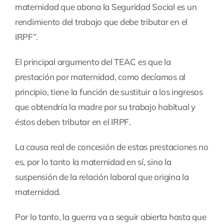
maternidad que abona la Seguridad Social es un
rendimiento del trabajo que debe tributar en el
IRPF”.
El principal argumento del TEAC es que la
prestación por maternidad, como decíamos al
principio, tiene la función de sustituir a los ingresos
que obtendría la madre por su trabajo habitual y
éstos deben tributar en el IRPF.
La causa real de concesión de estas prestaciones no
es, por lo tanto la maternidad en sí, sino la
suspensión de la relación laboral que origina la
maternidad.
Por lo tanto, la guerra va a seguir abierta hasta que