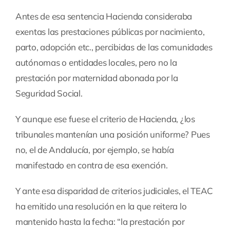
Antes de esa sentencia Hacienda consideraba
exentas las prestaciones públicas por nacimiento,
parto, adopción etc., percibidas de las comunidades
autónomas o entidades locales, pero no la
prestación por maternidad abonada por la
Seguridad Social.
Y aunque ese fuese el criterio de Hacienda, ¿los
tribunales mantenían una posición uniforme? Pues
no, el de Andalucía, por ejemplo, se había
manifestado en contra de esa exención.
Y ante esa disparidad de criterios judiciales, el TEAC
ha emitido una resolución en la que reitera lo
mantenido hasta la fecha: “la prestación por