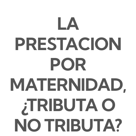
LA
PRESTACION
POR
MATERNIDAD,
¿TRIBUTA O
NO TRIBUTA?