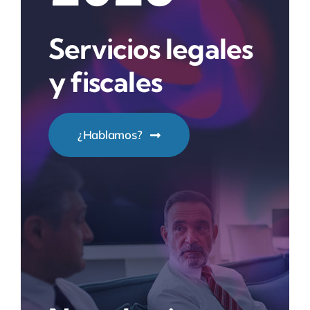
Servicios legales
y fiscales
¿Hablamos?