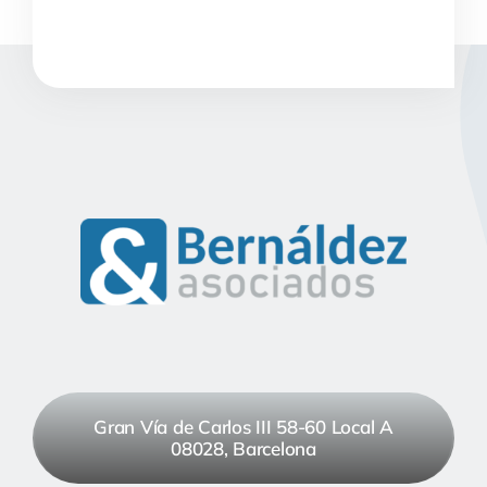
Gran Vía de Carlos III 58-60 Local A
08028, Barcelona