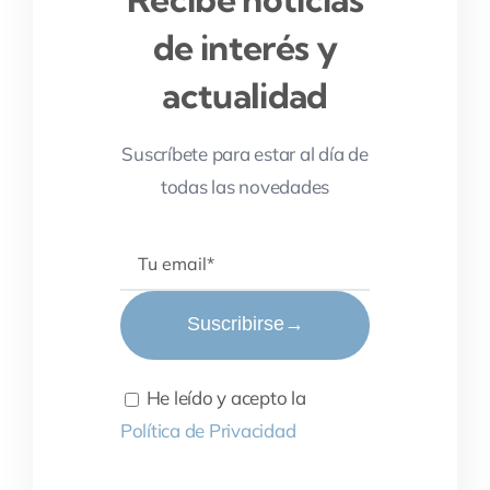
de interés y
actualidad
Suscríbete para estar al día de
todas las novedades
Suscribirse
→
He leído y acepto la
Política de Privacidad