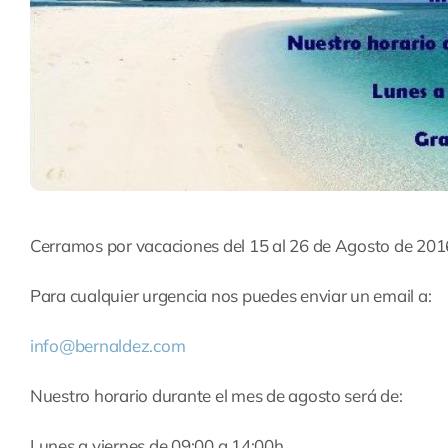
Cerramos por vacaciones del 15 al 26 de Agosto de 201
Para cualquier urgencia nos puedes enviar un email a:
info@bernaldez.com
Nuestro horario durante el mes de agosto será de:
Lunes a viernes de 09:00 a 14:00h