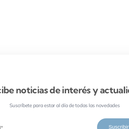
ibe noticias de interés y actual
Suscríbete para estar al día de todas las novedades
Suscribi