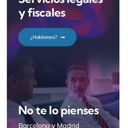
y fiscales
¿Hablamos?
No te lo pienses
Barcelona y Madrid