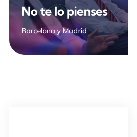
No te lo pienses
Barcelona y Madrid