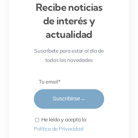
Recibe noticias
de interés y
actualidad
Suscríbete para estar al día de
todas las novedades
Suscribirse
→
He leído y acepto la
Política de Privacidad