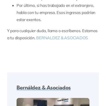
Por último, si has trabajado en el extranjero,
habla con tu empresa. Esos ingresos podrían
estar exentos.
Y para cualquier duda, llama o escríbenos. Estamos
a tu disposición.
BERNALDEZ & ASOCIADOS
Bernáldez & Asociados