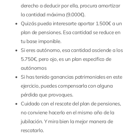
derecho a deducir por ella, procura amortizar
la cantidad máxima (9.000€).
Quizás pueda interesarte aportar 1.500€ a un
plan de pensiones. Esa cantidad se reduce en
tu base imponible.
Si eres autónomo, esa cantidad asciende a los
5.750€, pero ojo, es un plan especifico de
autónomos
Si has tenido ganancias patrimoniales en este
ejercicio, puedes compensarla con alguna
pérdida que provoques.
Cuidado con el rescate del plan de pensiones,
no conviene hacerlo en el mismo año de la
jubilación. Y mira bien la mejor manera de
rescatarlo.