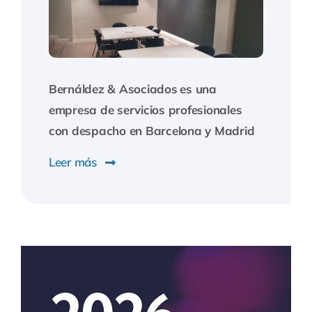
Bernáldez & Asociados
es una
empresa de servicios profesionales
con despacho en Barcelona y Madrid
Leer más