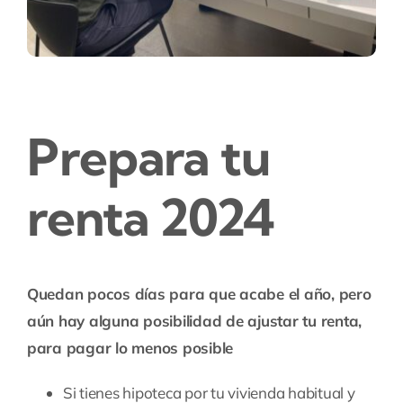
Prepara tu
renta 2024
Quedan pocos días para que acabe el año, pero
aún hay alguna posibilidad de ajustar tu renta,
para pagar lo menos posible
Si tienes hipoteca por tu vivienda habitual y