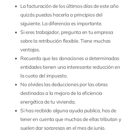
La facturación de los últimos días de este año
quizás puedas hacerla a principios del
siguiente. La diferencia es importante.
Si eres trabajador, pregunta en tu empresa
sobre la retribución flexible. Tiene muchas
ventajas.
Recuerda que las donaciones a determinadas
entidades tienen una interesante reducción en
la cuota del impuesto.
No olvides las deducciones por las obras
destinadas a la mejora de la eficiencia
energética de tu vivienda.
Si has recibido alguna ayuda publica, has de
tener en cuenta que muchas de ellas tributan y
suelen dar sorpresas en el mes de junio.