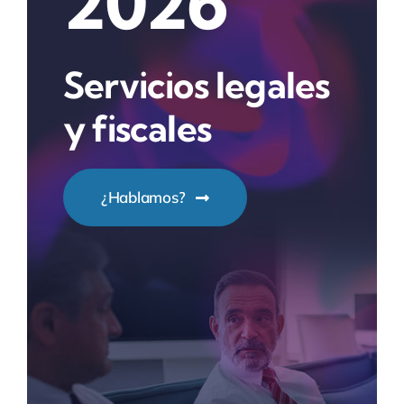
2026
Servicios legales
y fiscales
¿Hablamos?