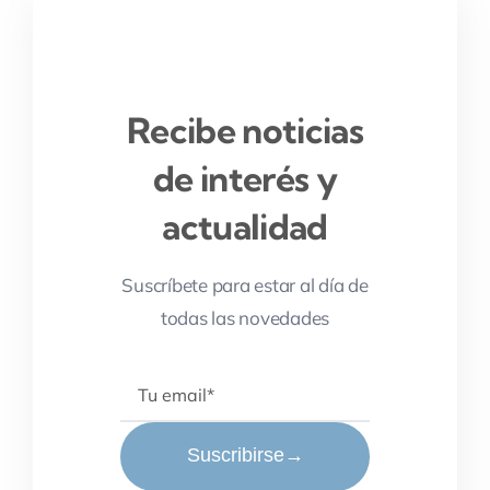
Recibe noticias
de interés y
actualidad
Suscríbete para estar al día de
todas las novedades
Suscribirse
→