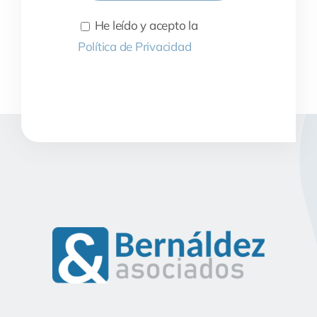
He leído y acepto la
Política de Privacidad