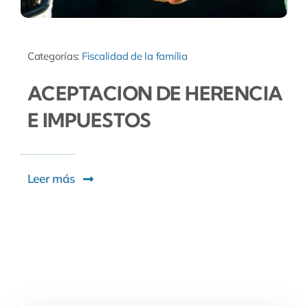
Categorías:
Fiscalidad de la família
ACEPTACION DE HERENCIA
E IMPUESTOS
Leer más