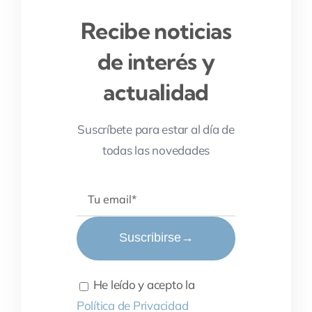
Recibe noticias
de interés y
actualidad
Suscríbete para estar al día de
todas las novedades
Suscribirse
→
He leído y acepto la
Política de Privacidad