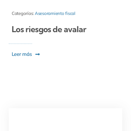
Categorías:
Asesoramiento fiscal
Los riesgos de avalar
Leer más