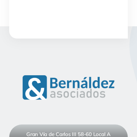
Gran Vía de Carlos III 58-60 Local A