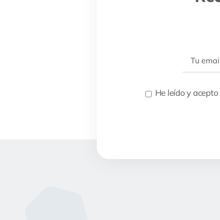
He leído y acepto