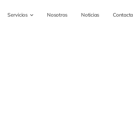
Servicios
Nosotros
Noticias
Contact