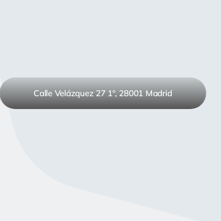
Calle Velázquez 27 1º, 28001 Madrid