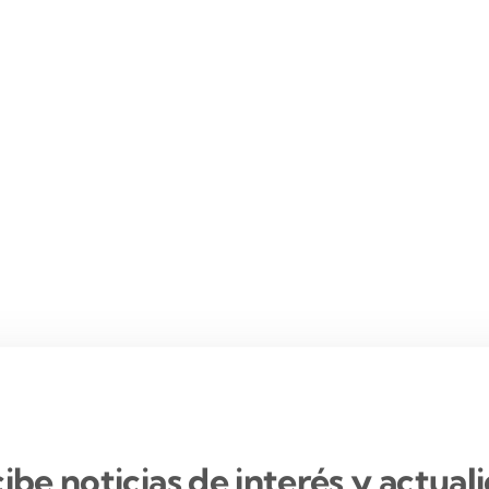
ibe noticias de interés y actual