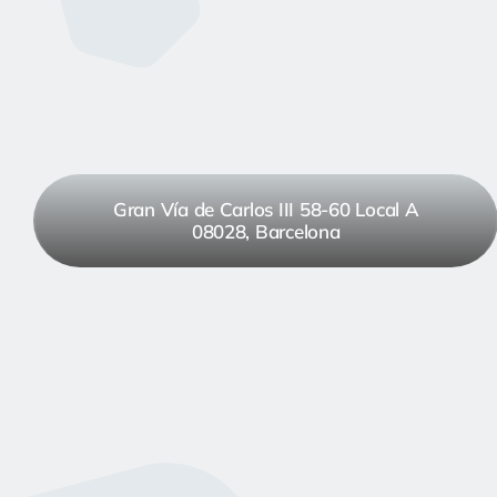
Gran Vía de Carlos III 58-60 Local A
08028, Barcelona