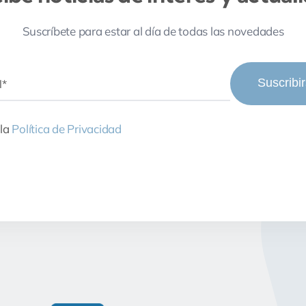
Suscríbete para estar al día de todas las novedades
Suscribi
 la
Política de Privacidad