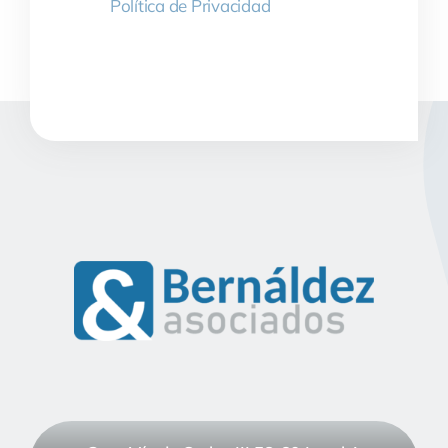
Política de Privacidad