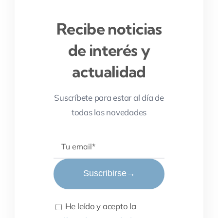
Recibe noticias
de interés y
actualidad
Suscríbete para estar al día de
todas las novedades
Suscribirse
→
He leído y acepto la