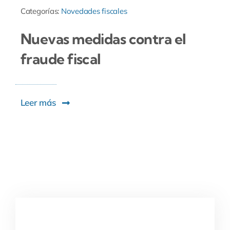
Categorías:
Novedades fiscales
Nuevas medidas contra el
fraude fiscal
Leer más