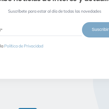
Suscríbete para estar al día de todas las novedades
Suscribi
 la
Política de Privacidad