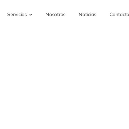
Servicios
Nosotros
Noticias
Contact