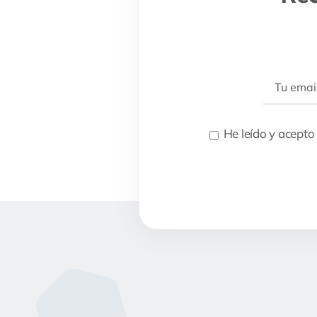
He leído y acepto