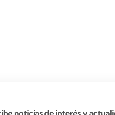
ibe noticias de interés y actual