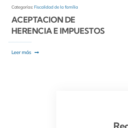
Categorías:
Fiscalidad de la família
ACEPTACION DE
HERENCIA E IMPUESTOS
Leer más
Rec