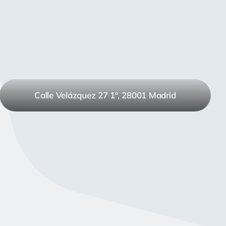
Calle Velázquez 27 1º, 28001 Madrid