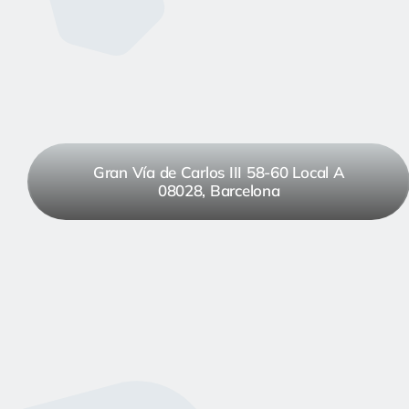
Gran Vía de Carlos III 58-60 Local A
08028, Barcelona