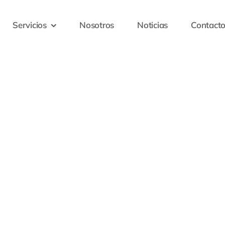
Servicios
Nosotros
Noticias
Contact