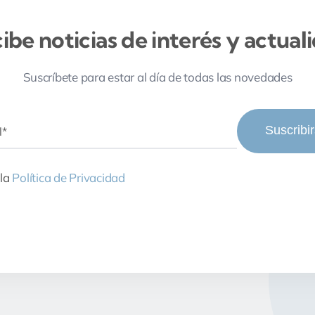
ibe noticias de interés y actual
Suscríbete para estar al día de todas las novedades
Suscribi
 la
Política de Privacidad