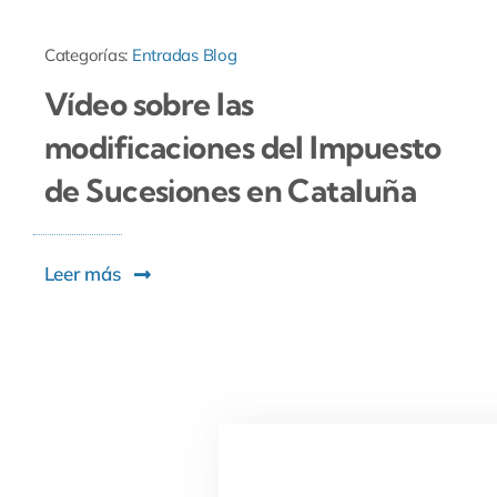
Categorías:
Entradas Blog
Vídeo sobre las
modificaciones del Impuesto
de Sucesiones en Cataluña
Leer más