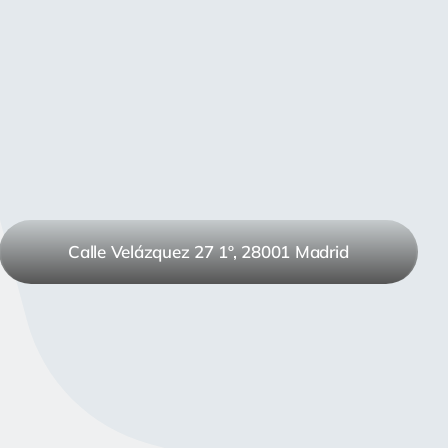
Calle Velázquez 27 1º, 28001 Madrid