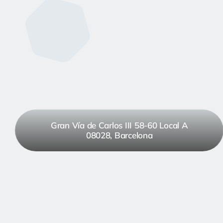
Gran Vía de Carlos III 58-60 Local A
08028, Barcelona