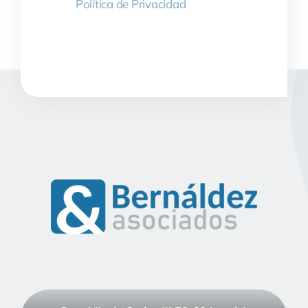
Política de Privacidad