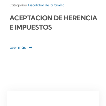
Categorías:
Fiscalidad de la família
ACEPTACION DE HERENCIA
E IMPUESTOS
Leer más