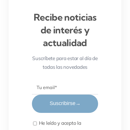
Recibe noticias
de interés y
actualidad
Suscríbete para estar al día de
todas las novedades
Suscribirse
→
He leído y acepto la