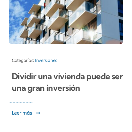
Categorías:
Inversiones
Dividir una vivienda puede ser
una gran inversión
Leer más