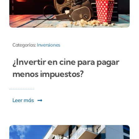
Categorías:
Inversiones
¿Invertir en cine para pagar
menos impuestos?
Leer más