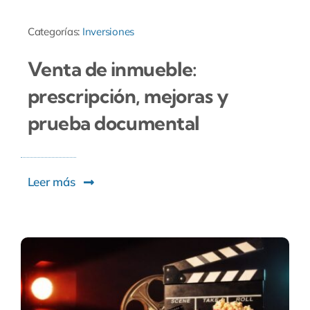
Categorías:
Inversiones
Venta de inmueble:
prescripción, mejoras y
prueba documental
Leer más