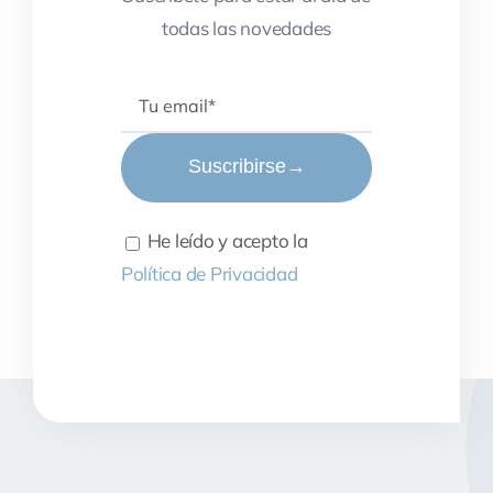
todas las novedades
Suscribirse
→
He leído y acepto la
Política de Privacidad