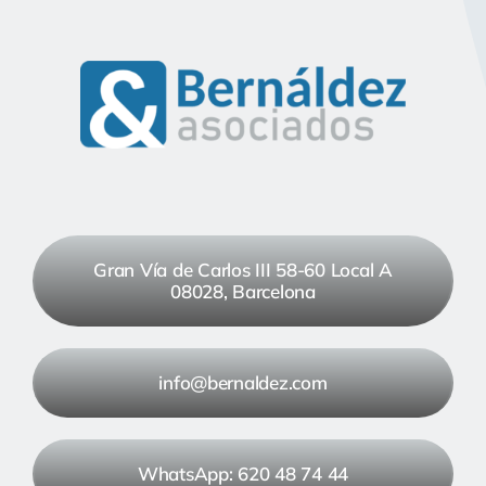
Gran Vía de Carlos III 58-60 Local A
08028, Barcelona
info@bernaldez.com
WhatsApp: 620 48 74 44