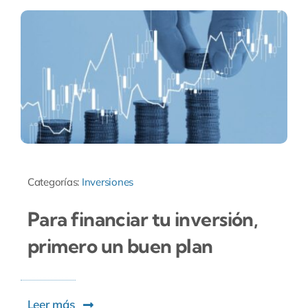
Categorías:
Inversiones
Para financiar tu inversión,
primero un buen plan
Leer más