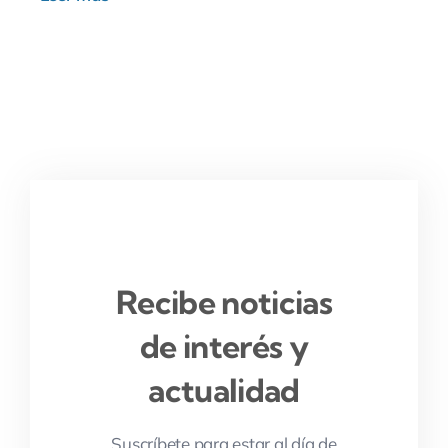
Recibe noticias
de interés y
actualidad
Suscríbete para estar al día de