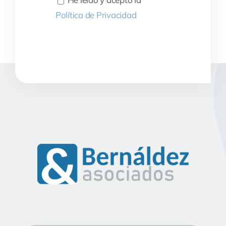
Política de Privacidad