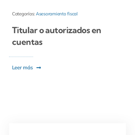
Categorías:
Asesoramiento fiscal
Titular o autorizados en
cuentas
Leer más