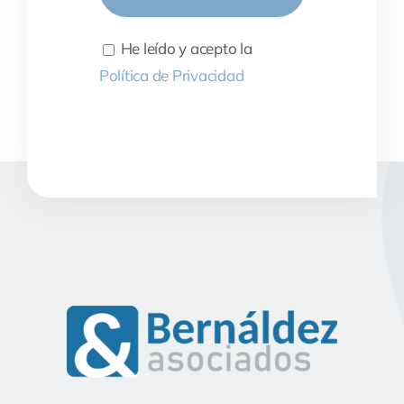
He leído y acepto la
Política de Privacidad