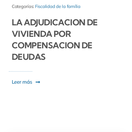
Categorías:
Fiscalidad de la família
LA ADJUDICACION DE
VIVIENDA POR
COMPENSACION DE
DEUDAS
Leer más