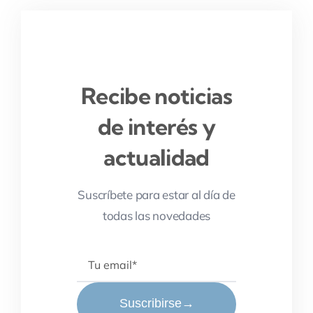
Recibe noticias
de interés y
actualidad
Suscríbete para estar al día de
todas las novedades
Suscribirse
→