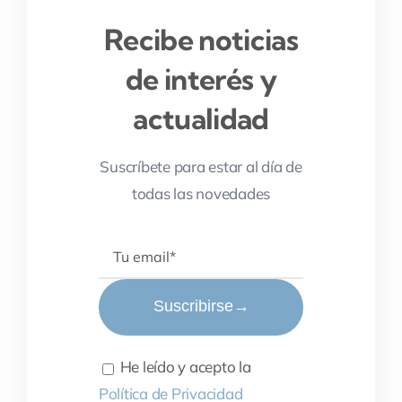
Recibe noticias
de interés y
actualidad
Suscríbete para estar al día de
todas las novedades
Suscribirse
→
He leído y acepto la
Política de Privacidad