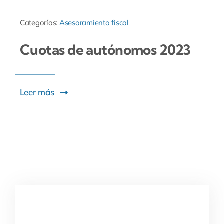
Categorías:
Asesoramiento fiscal
Cuotas de autónomos 2023
Leer más