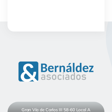
Gran Vía de Carlos III 58-60 Local A