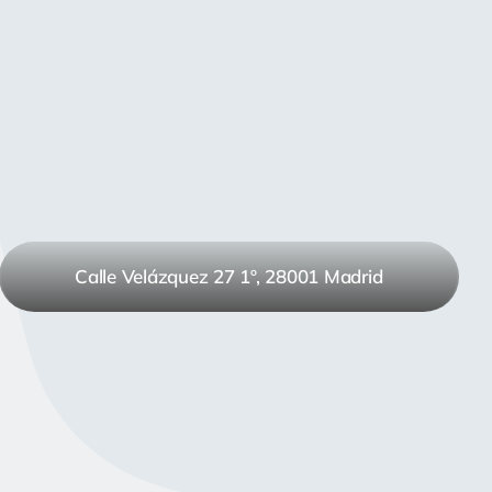
Calle Velázquez 27 1º, 28001 Madrid