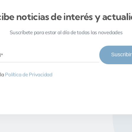
ibe noticias de interés y actual
Suscríbete para estar al día de todas las novedades
Suscribi
 la
Política de Privacidad