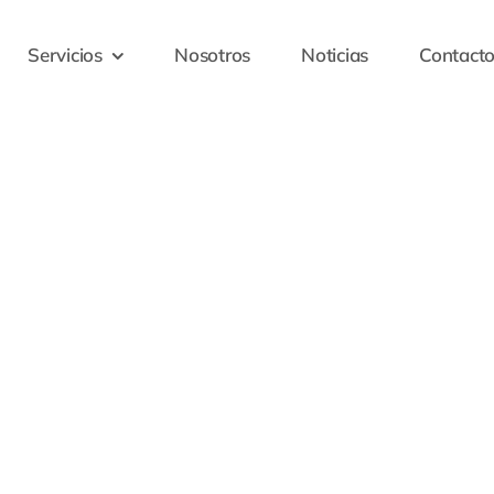
Servicios
Nosotros
Noticias
Contact