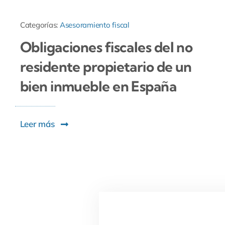
Categorías:
Asesoramiento fiscal
Obligaciones fiscales del no
residente propietario de un
bien inmueble en España
Leer más