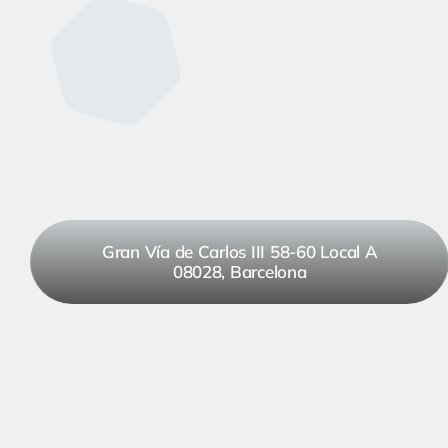
Gran Vía de Carlos III 58-60 Local A
08028, Barcelona