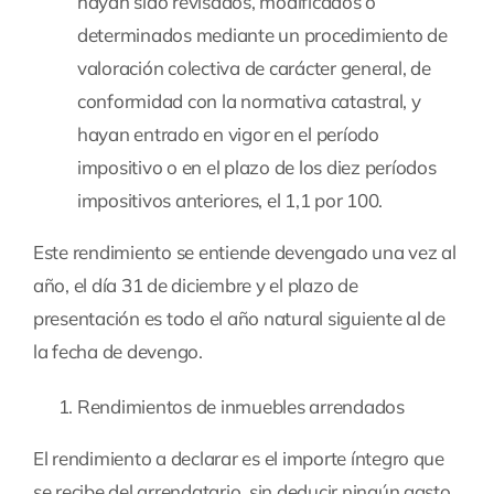
hayan sido revisados, modificados o
determinados mediante un procedimiento de
valoración colectiva de carácter general, de
conformidad con la normativa catastral, y
hayan entrado en vigor en el período
impositivo o en el plazo de los diez períodos
impositivos anteriores, el 1,1 por 100.
Este rendimiento se entiende devengado una vez al
año, el día 31 de diciembre y el plazo de
presentación es todo el año natural siguiente al de
la fecha de devengo.
Rendimientos de inmuebles arrendados
El rendimiento a declarar es el importe íntegro que
se recibe del arrendatario, sin deducir ningún gasto.