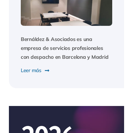
Bernáldez & Asociados
es una
empresa de servicios profesionales
con despacho en Barcelona y Madrid
Leer más