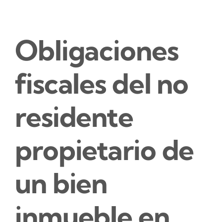
Obligaciones
fiscales del no
residente
propietario de
un bien
inmueble en