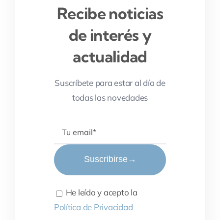
Recibe noticias
de interés y
actualidad
Suscríbete para estar al día de
todas las novedades
Suscribirse
→
He leído y acepto la
Política de Privacidad