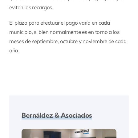
eviten los recargos.
El plazo para efectuar el pago varía en cada
municipio, si bien normalmente es en torno a los
meses de septiembre, octubre y noviembre de cada
año.
Bernáldez & Asociados