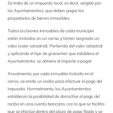
Se trata de un impuesto local, es decir, exigido por
los Ayuntamientos, que deben pagar los
propietarios de bienes inmuebles.
Todos los bienes inmuebles de cada municipio
están incluidos en un censo y tienen asignado un
valor (valor catastral). Partiendo del valor catastral
y aplicando el tipo de gravamen que establece el
Ayuntamiento, se obtiene el importe a pagar.
Anualmente, por cada inmueble incluido en el
censo, se emite un recibo para efectuar el pago del
impuesto. Normalmente, los Ayuntamientos
establecen la posibilidad de domiciliar el pago del
recibo en una cuenta bancaria, con lo que se facilita
que se efectúe dentro del plazo de pago fijado y se