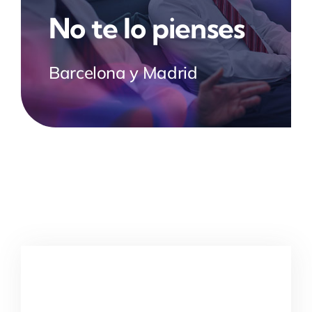
No te lo pienses
Barcelona y Madrid