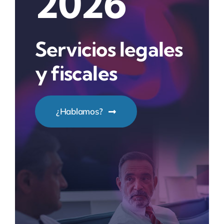
2026
Servicios legales
y fiscales
¿Hablamos?