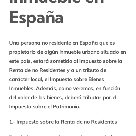
España
Una persona no residente en España que es
propietario de algún inmueble urbano situado en
este país, estará sometido al Impuesto sobre la
Renta de no Residentes y a un tributo de
carácter local, el Impuesto sobre Bienes
Inmuebles. Además, como veremos, en función
del valor de los bienes, deberá tributar por el
Impuesto sobre el Patrimonio.
1.- Impuesto sobre la Renta de no Residentes