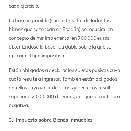
cada ejercicio.
La base imponible (suma del valor de todos los
bienes que se tengan en España) se reducirá, en
concepto de mínimo exento, en 700.000 euros,
obteniéndose la base liquidable sobre la que se
aplicará el tipo impositivo.
Están obligados a declarar los sujetos pasivos cuya
cuota resulte a ingresar. También están obligados
aquellos cuyo valor de bienes y derechos resulte
superior a 2.000.000 de euros, aunque la cuota sea
negativa.
3.- Impuesto sobre Bienes Inmuebles