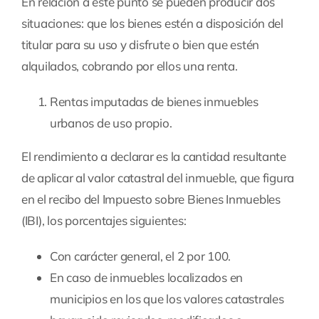
En relación a este punto se pueden producir dos
situaciones: que los bienes estén a disposición del
titular para su uso y disfrute o bien que estén
alquilados, cobrando por ellos una renta.
Rentas imputadas de bienes inmuebles
urbanos de uso propio.
El rendimiento a declarar es la cantidad resultante
de aplicar al valor catastral del inmueble, que figura
en el recibo del Impuesto sobre Bienes Inmuebles
(IBI), los porcentajes siguientes:
Con carácter general, el 2 por 100.
En caso de inmuebles localizados en
municipios en los que los valores catastrales