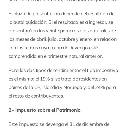
El plazo de presentación depende del resultado de
la autoliquidación. Si el resultado es a ingresar, se
presentará en los veinte primeros días naturales de
los meses de abril, julio, octubre y enero, en relación
con las rentas cuya fecha de devengo esté
comprendida en el trimestre natural anterior.
Para los dos tipos de rendimientos el tipo impositivo
es el mismo: el 19% si se trata de residentes en
países de la UE, Islandia y Noruega y, del 24% para
el resto de contribuyentes.
2.- Impuesto sobre el Patrimonio
Este impuesto se devenga el 31 de diciembre de