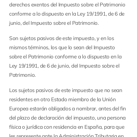
derechos exentos del Impuesto sobre el Patrimonio
conforme a lo dispuesto en la Ley 19/1991, de 6 de
junio, del Impuesto sobre el Patrimonio.
Son sujetos pasivos de este impuesto, y en los
mismos términos, los que lo sean del Impuesto
sobre el Patrimonio conforme a lo dispuesto en la
Ley 19/1991, de 6 de junio, del Impuesto sobre el
Patrimonio.
Los sujetos pasivos de este impuesto que no sean
residentes en otro Estado miembro de la Unión
Europea estarán obligados a nombrar, antes del fin
del plazo de declaración del impuesto, una persona
física o jurídica con residencia en España, para que
les represente ante la Administración Tributaria en