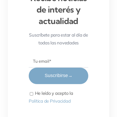
de interés y
actualidad
Suscríbete para estar al día de
todas las novedades
Suscribirse
→
He leído y acepto la
Política de Privacidad