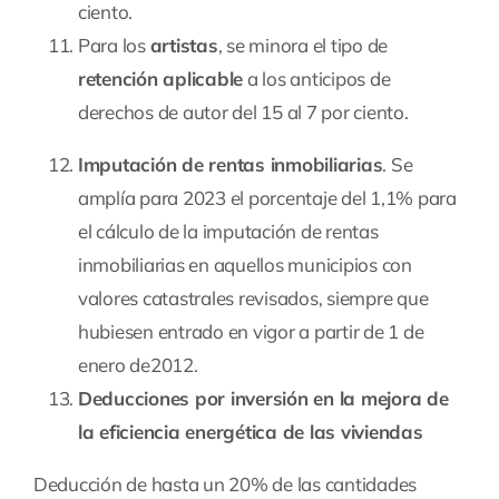
ciento.
Para los
artistas
, se minora el tipo de
retención aplicable
a los anticipos de
derechos de autor del 15 al 7 por ciento.
Imputación de rentas inmobiliarias
. Se
amplía para 2023 el porcentaje del 1,1% para
el cálculo de la imputación de rentas
inmobiliarias en aquellos municipios con
valores catastrales revisados, siempre que
hubiesen entrado en vigor a partir de 1 de
enero de2012.
Deducciones por inversión en la mejora de
la eficiencia energética de las viviendas
Deducción de hasta un 20% de las cantidades