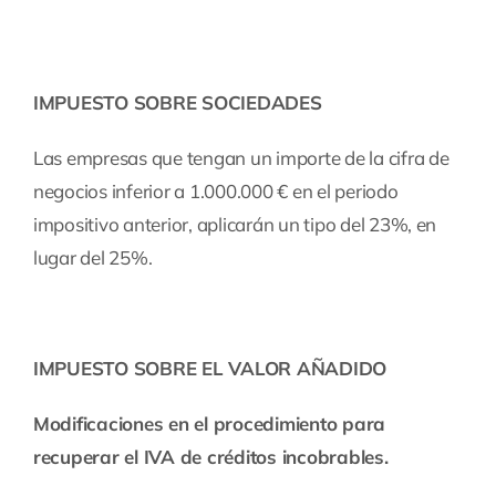
IMPUESTO SOBRE SOCIEDADES
Las empresas que tengan un importe de la cifra de
negocios inferior a 1.000.000 € en el periodo
impositivo anterior, aplicarán un tipo del 23%, en
lugar del 25%.
IMPUESTO SOBRE EL VALOR AÑADIDO
Modificaciones en el procedimiento para
recuperar el IVA de créditos incobrables.