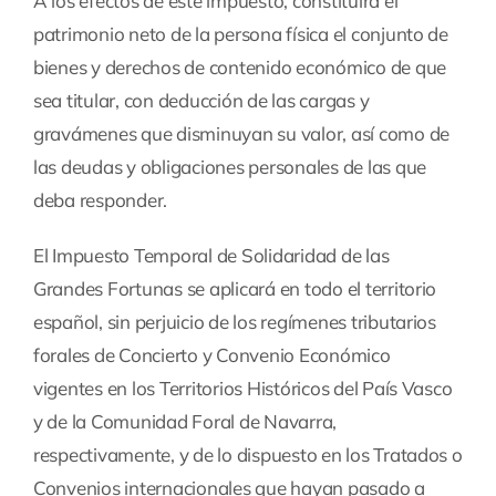
A los efectos de este impuesto, constituirá el
patrimonio neto de la persona física el conjunto de
bienes y derechos de contenido económico de que
sea titular, con deducción de las cargas y
gravámenes que disminuyan su valor, así como de
las deudas y obligaciones personales de las que
deba responder.
El Impuesto Temporal de Solidaridad de las
Grandes Fortunas se aplicará en todo el territorio
español, sin perjuicio de los regímenes tributarios
forales de Concierto y Convenio Económico
vigentes en los Territorios Históricos del País Vasco
y de la Comunidad Foral de Navarra,
respectivamente, y de lo dispuesto en los Tratados o
Convenios internacionales que hayan pasado a