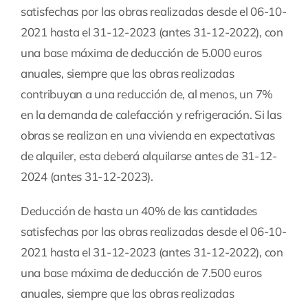
satisfechas por las obras realizadas desde el 06-10-
2021 hasta el 31-12-2023 (antes 31-12-2022), con
una base máxima de deducción de 5.000 euros
anuales, siempre que las obras realizadas
contribuyan a una reducción de, al menos, un 7%
en la demanda de calefacción y refrigeración. Si las
obras se realizan en una vivienda en expectativas
de alquiler, esta deberá alquilarse antes de 31-12-
2024 (antes 31-12-2023).
Deducción de hasta un 40% de las cantidades
satisfechas por las obras realizadas desde el 06-10-
2021 hasta el 31-12-2023 (antes 31-12-2022), con
una base máxima de deducción de 7.500 euros
anuales, siempre que las obras realizadas