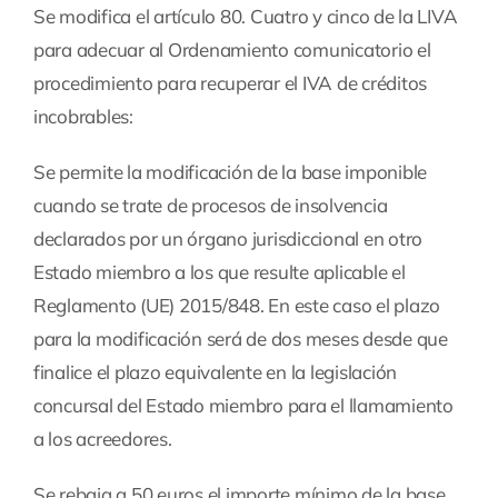
Se modifica el artículo 80. Cuatro y cinco de la LIVA
para adecuar al Ordenamiento comunicatorio el
procedimiento para recuperar el IVA de créditos
incobrables:
Se permite la modificación de la base imponible
cuando se trate de procesos de insolvencia
declarados por un órgano jurisdiccional en otro
Estado miembro a los que resulte aplicable el
Reglamento (UE) 2015/848. En este caso el plazo
para la modificación será de dos meses desde que
finalice el plazo equivalente en la legislación
concursal del Estado miembro para el llamamiento
a los acreedores.
Se rebaja a 50 euros el importe mínimo de la base