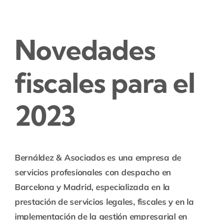
Novedades
fiscales para el
2023
Bernáldez & Asociados
es una empresa de
servicios profesionales con despacho en
Barcelona y Madrid, especializada en la
prestación de servicios legales, fiscales y en la
implementación de la gestión empresarial en