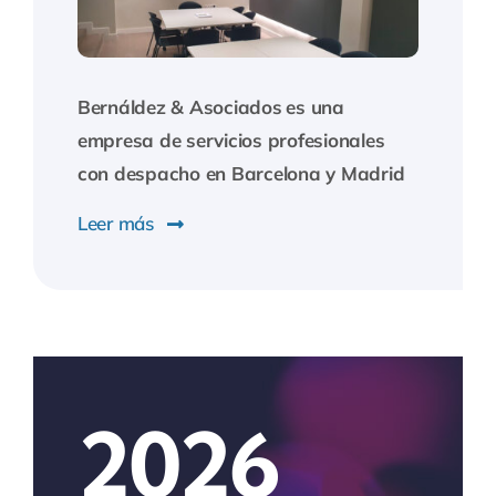
Bernáldez & Asociados
es una
empresa de servicios profesionales
con despacho en Barcelona y Madrid
Leer más
2026