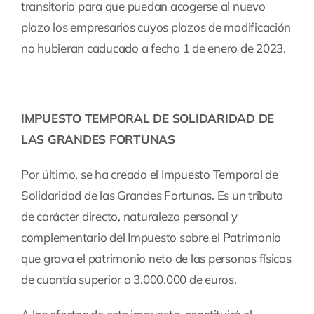
transitorio para que puedan acogerse al nuevo
plazo los empresarios cuyos plazos de modificación
no hubieran caducado a fecha 1 de enero de 2023.
IMPUESTO TEMPORAL DE SOLIDARIDAD DE
LAS GRANDES FORTUNAS
Por último, se ha creado el Impuesto Temporal de
Solidaridad de las Grandes Fortunas. Es un tributo
de carácter directo, naturaleza personal y
complementario del Impuesto sobre el Patrimonio
que grava el patrimonio neto de las personas físicas
de cuantía superior a 3.000.000 de euros.