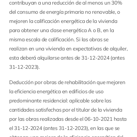
contribuyan a una reducción de al menos un 30%
del consumo de energía primaria no renovable, o
mejoren la calificación energética de la vivienda
para obtener una clase energética A o B, en la
misma escala de calificación. Si las obras se
realizan en una vivienda en expectativas de alquiler,
esta deberá alquilarse antes de 31-12-2024 (antes
31-12-2023).
Deducción por obras de rehabilitación que mejoren
la eficiencia energética en edificios de uso
predominante residencial: aplicable sobre las
cantidades satisfechas por el titular de la vivienda
por las obras realizadas desde el 06-10-2021 hasta
el 31-12-2024 (antes 31-12-2023), en las que se