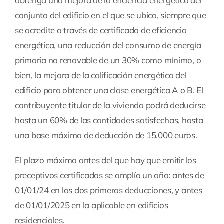
obtenga una mejora de la eficiencia energética del
conjunto del edificio en el que se ubica, siempre que
se acredite a través de certificado de eficiencia
energética, una reducción del consumo de energía
primaria no renovable de un 30% como mínimo, o
bien, la mejora de la calificación energética del
edificio para obtener una clase energética A o B. El
contribuyente titular de la vivienda podrá deducirse
hasta un 60% de las cantidades satisfechas, hasta
una base máxima de deducción de 15.000 euros.
El plazo máximo antes del que hay que emitir los
preceptivos certificados se amplía un año: antes de
01/01/24 en las dos primeras deducciones, y antes
de 01/01/2025 en la aplicable en edificios
residenciales.