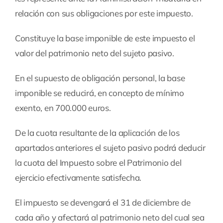
relación con sus obligaciones por este impuesto.
Constituye la base imponible de este impuesto el
valor del patrimonio neto del sujeto pasivo.
En el supuesto de obligación personal, la base
imponible se reducirá, en concepto de mínimo
exento, en 700.000 euros.
De la cuota resultante de la aplicación de los
apartados anteriores el sujeto pasivo podrá deducir
la cuota del Impuesto sobre el Patrimonio del
ejercicio efectivamente satisfecha.
El impuesto se devengará el 31 de diciembre de
cada año y afectará al patrimonio neto del cual sea