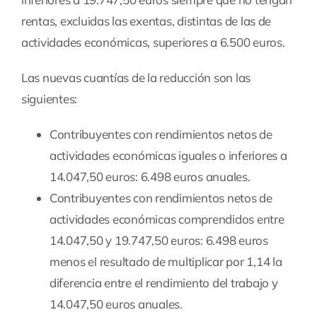
rentas, excluidas las exentas, distintas de las de
actividades económicas, superiores a 6.500 euros.
Las nuevas cuantías de la reducción son las
siguientes:
Contribuyentes con rendimientos netos de
actividades económicas iguales o inferiores a
14.047,50 euros: 6.498 euros anuales.
Contribuyentes con rendimientos netos de
actividades económicas comprendidos entre
14.047,50 y 19.747,50 euros: 6.498 euros
menos el resultado de multiplicar por 1,14 la
diferencia entre el rendimiento del trabajo y
14.047,50 euros anuales.