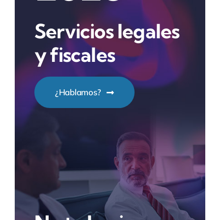
Servicios legales
y fiscales
¿Hablamos?