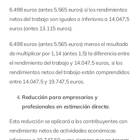
6.498 euros (antes 5.565 euros) si los rendimientos
netos del trabajo son iguales o inferiores a 14.047,5
euros (antes 13.115 euros).
6.498 euros (antes 5.565 euros) menos el resultado
de multiplicar por 1,14 (antes 1,5) la diferencia entre
el rendimiento del trabajo y 14.047,5 euros, si los
rendimientos netos del trabajo están comprendidos
entre 14.047,5 y 19.747,5 euros.
Reducción para empresarios y
profesionales en estimación directa
.
Esta reducción se aplicará a los contribuyentes con
rendimiento netos de actividades económicas
inferiores a 19.747,50 euros siempre que no tengan