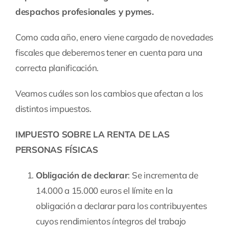
despachos profesionales y pymes.
Como cada año, enero viene cargado de novedades
fiscales que deberemos tener en cuenta para una
correcta planificación.
Veamos cuáles son los cambios que afectan a los
distintos impuestos.
IMPUESTO SOBRE LA RENTA DE LAS
PERSONAS FÍSICAS
Obligación de declarar
: Se incrementa de
14.000 a 15.000 euros el límite en la
obligación a declarar para los contribuyentes
cuyos rendimientos íntegros del trabajo