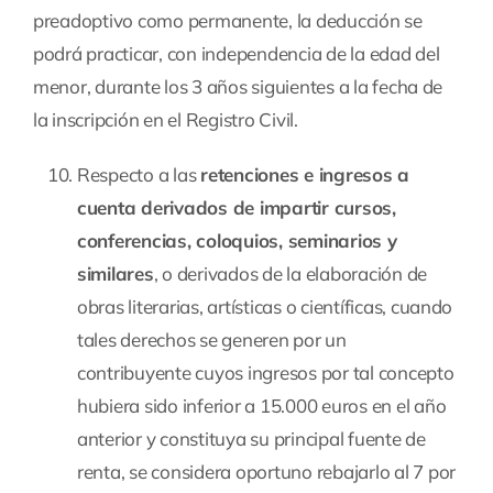
preadoptivo como permanente, la deducción se
podrá practicar, con independencia de la edad del
menor, durante los 3 años siguientes a la fecha de
la inscripción en el Registro Civil.
Respecto a las
retenciones e ingresos a
cuenta derivados de impartir cursos,
conferencias, coloquios, seminarios y
similares
, o derivados de la elaboración de
obras literarias, artísticas o científicas, cuando
tales derechos se generen por un
contribuyente cuyos ingresos por tal concepto
hubiera sido inferior a 15.000 euros en el año
anterior y constituya su principal fuente de
renta, se considera oportuno rebajarlo al 7 por