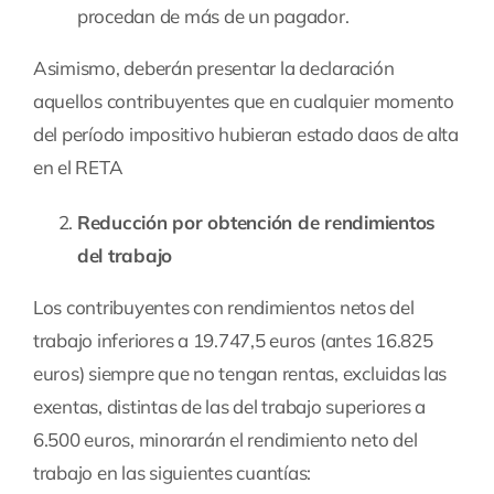
procedan de más de un pagador.
Asimismo, deberán presentar la declaración
aquellos contribuyentes que en cualquier momento
del período impositivo hubieran estado daos de alta
en el RETA
Reducción por obtención de rendimientos
del trabajo
Los contribuyentes con rendimientos netos del
trabajo inferiores a 19.747,5 euros (antes 16.825
euros) siempre que no tengan rentas, excluidas las
exentas, distintas de las del trabajo superiores a
6.500 euros, minorarán el rendimiento neto del
trabajo en las siguientes cuantías: