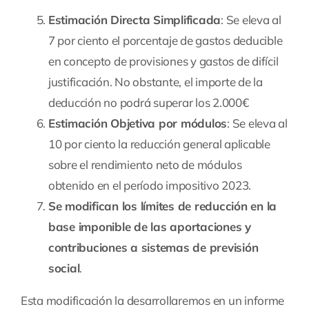
Estimación Directa Simplificada
: Se eleva al
7 por ciento el porcentaje de gastos deducible
en concepto de provisiones y gastos de difícil
justificación. No obstante, el importe de la
deducción no podrá superar los 2.000€
Estimación Objetiva por módulos
: Se eleva al
10 por ciento la reducción general aplicable
sobre el rendimiento neto de módulos
obtenido en el período impositivo 2023.
Se modifican los límites de reducción en la
base imponible de las aportaciones y
contribuciones a sistemas de previsión
social
.
Esta modificación la desarrollaremos en un informe