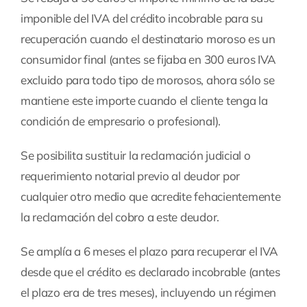
imponible del IVA del crédito incobrable para su
recuperación cuando el destinatario moroso es un
consumidor final (antes se fijaba en 300 euros IVA
excluido para todo tipo de morosos, ahora sólo se
mantiene este importe cuando el cliente tenga la
condición de empresario o profesional).
Se posibilita sustituir la reclamación judicial o
requerimiento notarial previo al deudor por
cualquier otro medio que acredite fehacientemente
la reclamación del cobro a este deudor.
Se amplía a 6 meses el plazo para recuperar el IVA
desde que el crédito es declarado incobrable (antes
el plazo era de tres meses), incluyendo un régimen