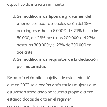
especifico de manera inminente.
Se modifican los tipos de gravamen del
ahorro
. Los tipos aplicables serán del 19%
para ingresos hasta 6.000€, del 21% hasta los
50.000, del 23% hasta los 200.000, del 27%
hasta los 300.000 y el 28% de 300.000 en
adelante.
Se modifican los requisitos de la deducción
por maternidad
.
Se amplía el ámbito subjetivo de esta deducción,
que en 2022 solo podían disfrutar las mujeres que
estuvieran trabajando por cuenta propia o ajena
estando dadas de alta en el régimen
correspondiente de la seguridad social.