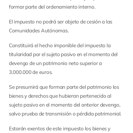
formar parte del ordenamiento interno.
El impuesto no podrá ser objeto de cesión a las
Comunidades Autónomas.
Constituirá el hecho imponible del impuesto la
titularidad por el sujeto pasivo en el momento del
devengo de un patrimonio neto superior a
3.000.000 de euros.
Se presumirá que forman parte del patrimonio los
bienes y derechos que hubieran pertenecido al
sujeto pasivo en el momento del anterior devengo,
salvo prueba de transmisión o pérdida patrimonial.
Estarán exentos de este impuesto los bienes y