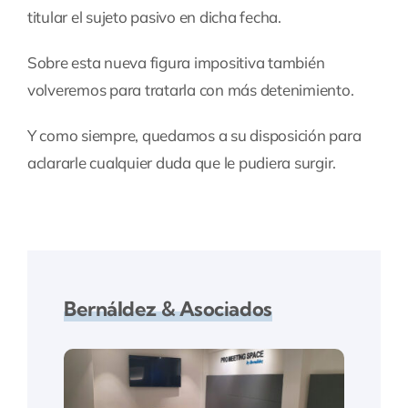
titular el sujeto pasivo en dicha fecha.
Sobre esta nueva figura impositiva también
volveremos para tratarla con más detenimiento.
Y como siempre, quedamos a su disposición para
aclararle cualquier duda que le pudiera surgir.
Bernáldez & Asociados