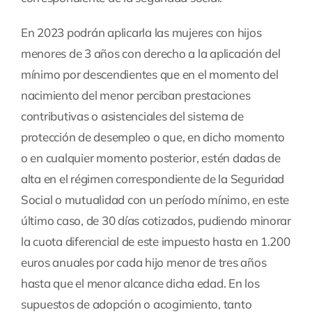
En 2023 podrán aplicarla las mujeres con hijos
menores de 3 años con derecho a la aplicación del
mínimo por descendientes que en el momento del
nacimiento del menor perciban prestaciones
contributivas o asistenciales del sistema de
protección de desempleo o que, en dicho momento
o en cualquier momento posterior, estén dadas de
alta en el régimen correspondiente de la Seguridad
Social o mutualidad con un período mínimo, en este
último caso, de 30 días cotizados, pudiendo minorar
la cuota diferencial de este impuesto hasta en 1.200
euros anuales por cada hijo menor de tres años
hasta que el menor alcance dicha edad. En los
supuestos de adopción o acogimiento, tanto